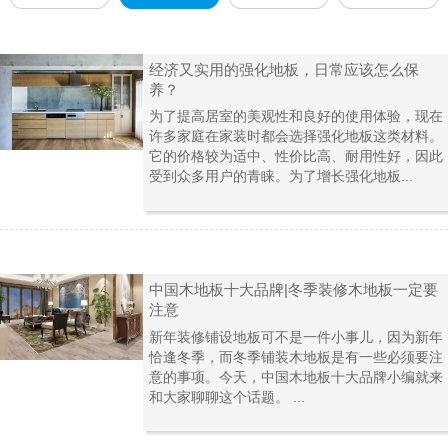
经济又实用的强化地板，日常应该怎么保
养？
为了提高居室的美观性和良好的使用体验，现在
许多家庭在家装时都会选择强化地板这类材料。
它的价格较为适中、性价比高、耐用性好，因此
受到众多用户的青睐。为了增长强化地板...
中国木地板十大品牌|冬季装修木地板一定要
注意
新年装修铺设地板可不是一件小事儿，因为新年
恰逢冬季，而冬季铺装木地板是有一些必须要注
意的事项。今天，中国木地板十大品牌小编就来
和大家聊聊这个话题。 ...