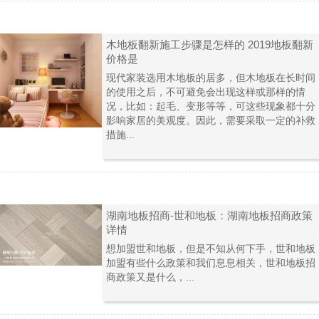
木地板翻新施工步骤是怎样的 2019地板翻新
价格是
现代家装选用木地板的居多，但木地板在长时间
的使用之后，不可避免会出现这样或那样的情
况，比如：起毛、变形等等，可这些现象都十分
影响家居的美观度。因此，需要采取一定的补救
措施...
湖南地板招商-世和地板：湖南地板招商政策
详情
想加盟世和地板，但是不知从何下手，世和地板
加盟有些什么政策和我们息息相关，世和地板招
商政策又是什么，...