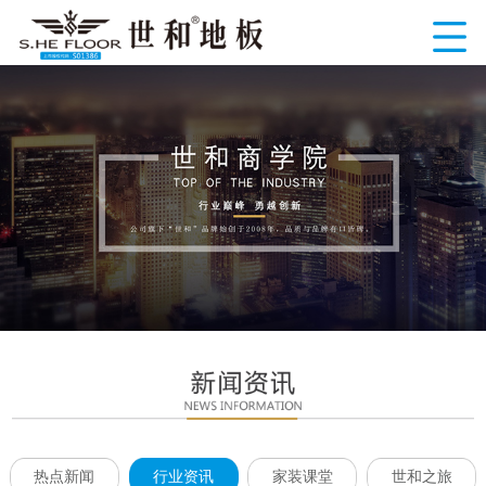
热点新闻
行业资讯
家装课堂
世和之旅