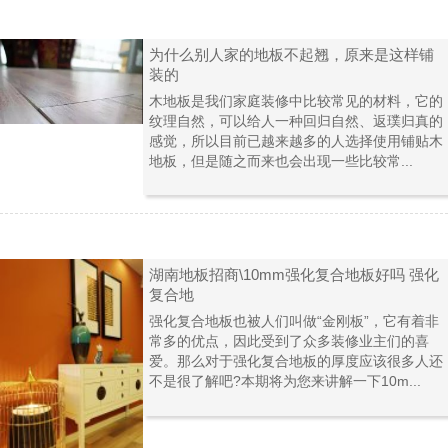
为什么别人家的地板不起翘，原来是这样铺
装的
木地板是我们家庭装修中比较常见的材料，它的
纹理自然，可以给人一种回归自然、返璞归真的
感觉，所以目前已越来越多的人选择使用铺贴木
地板，但是随之而来也会出现一些比较常...
湖南地板招商\10mm强化复合地板好吗 强化
复合地
强化复合地板也被人们叫做“金刚板”，它有着非
常多的优点，因此受到了众多装修业主们的喜
爱。那么对于强化复合地板的厚度应该很多人还
不是很了解吧?本期将为您来讲解一下10m...