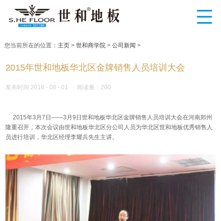
您当前所在的位置：
主页
>
世和商学院
>
公司新闻
>
2015年世和地板华北区金牌销售人员培训大会
发布时间:2018 - 08 - 01 阅读量：200
2015年3月7日——3月9日世和地板华北区金牌销售人员培训大会在河南郑州
隆重召开，本次会议由世和地板华北区分公司人员为华北区世和地板优秀销售人
员进行培训，华北区经理李耀兵先生主讲。